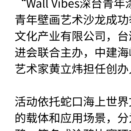
“Wall Vibes深
青年壁画艺术沙龙成功
文化产业有限公司，台
进会联合主办，中建海
艺术家黄立炜担任创办
活动依托蛇口海上世界
的载体和应用场景，分