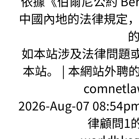
依據《伯爾尼公約 Bern
中國內地的法律規定
如本站涉及法律問題或
本站。 | 本網站外聘
comnetla
2026-Aug-07 08:54
律顧問1的