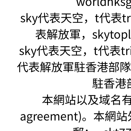
worldhks
sky代表天空，t代表tr
表解放軍，skyto
sky代表天空，t代表tr
代表解放軍駐香港部隊，s
駐香港
本網站以及域名有 仲裁
agreement)。本網