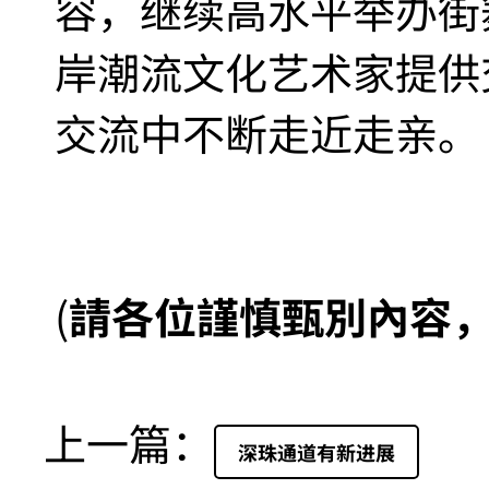
容，继续高水平举办街
岸潮流文化艺术家提供
交流中不断走近走亲。
(
請各位謹慎甄別內容
上一篇：
深珠通道有新进展