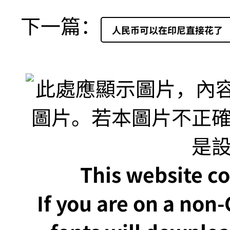
下一篇：
人民币可以在印尼直接花了
This website co
If you are on a non