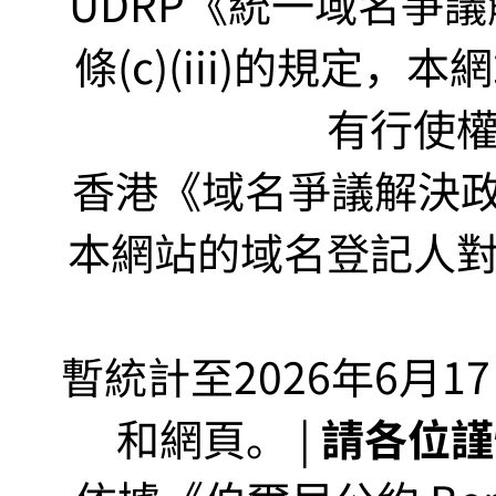
UDRP《統一域名爭議解
條(c)(iii)的規定
有行使
香港《域名爭議解決政策
本網站的域名登記人
暫統計至2026年6月1
和網頁。 |
請各位謹