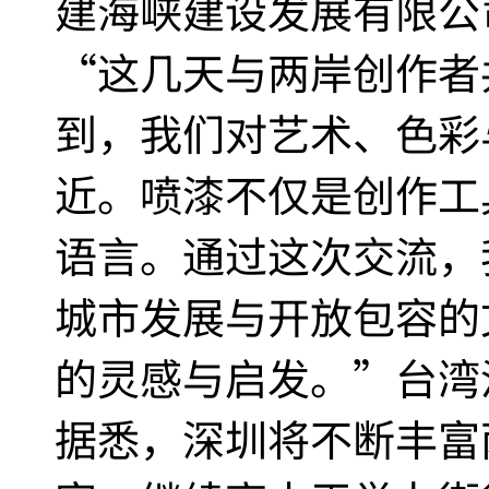
建海峡建设发展有限公
“这几天与两岸创作者
到，我们对艺术、色彩
近。喷漆不仅是创作工
语言。通过这次交流，
城市发展与开放包容的
的灵感与启发。”台湾
据悉，深圳将不断丰富