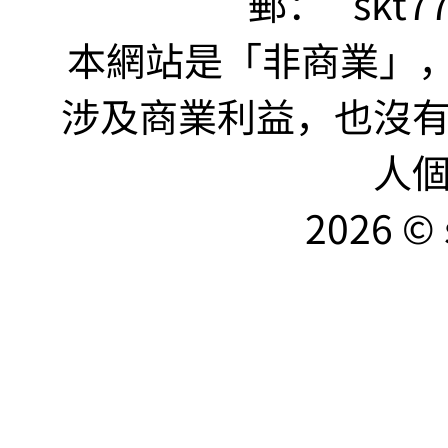
郵：
skt7
本網站是「非商業」，"no
涉及商業利益，也沒
人
2026 © 