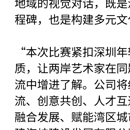
地域的视觉对话，既是
程碑，也是构建多元文
“本次比赛紧扣深圳年
质，让两岸艺术家在同
流中增进了解。公司将
流、创意共创、人才互
融合发展、赋能湾区城