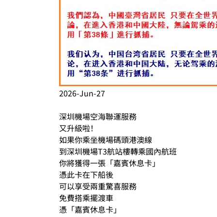
2026-Jun-27
深圳機場空海聯運服務
又升級啦！
如果你乘坐機場碼頭港澳線
到深圳機場T3航站樓轉乘國內航班
你將獲得一張「嘉賓休息卡」
憑此卡在下船後
可以享受兩重驚喜服務
免費搭乘擺渡車
憑「嘉賓休息卡」