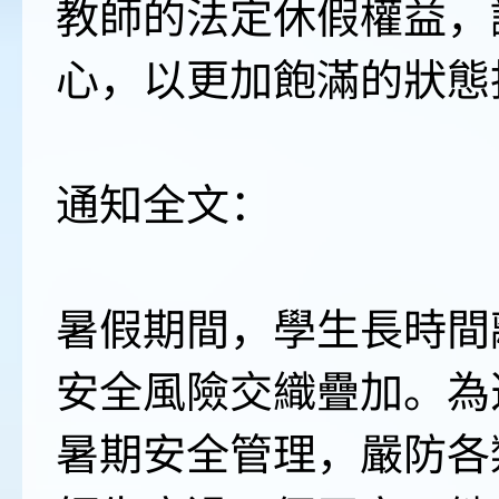
教師的法定休假權益，
心，以更加飽滿的狀態
通知全文：
暑假期間，學生長時間
安全風險交織疊加。為
暑期安全管理，嚴防各