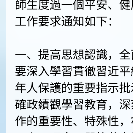
師生度過一個平安、健
工作要求通知如下：
一、提高思想認識，全
要深入學習貫徹習近平
年人保護的重要指示批
確政績觀學習教育，深
作的重要性、特殊性，