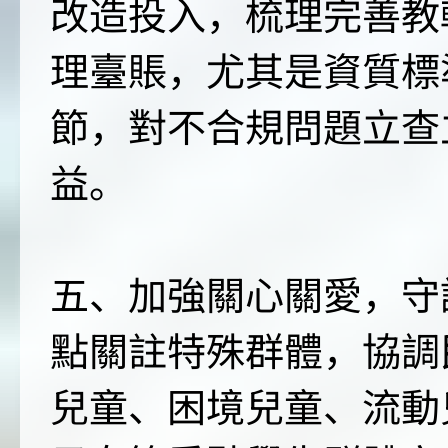
改造投入，梳理完善教
理臺賬，尤其是資質標
節，對不合規問題立查
益。
五、加強關心關愛，守
點關註特殊群體，協調
兒童、困境兒童、流動