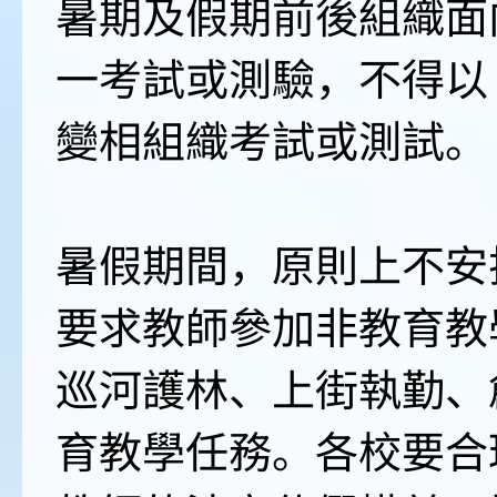
暑期及假期前後組織面
一考試或測驗，不得以
變相組織考試或測試。
暑假期間，原則上不安
要求教師參加非教育教
巡河護林、上街執勤、
育教學任務。各校要合