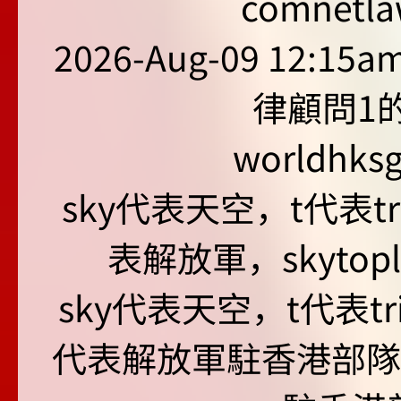
comnetla
2026-Aug-09 12:15
律顧問1的
worldhks
sky代表天空，t代表tr
表解放軍，skyto
sky代表天空，t代表tr
代表解放軍駐香港部隊，s