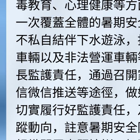
毒教育、心理健康等方
一次覆蓋全體的暑期安
不私自結伴下水遊泳，
車輛以及非法營運車輛
長監護責任，通過召開
信微信推送等途徑，做
切實履行好監護責任，
蹤動向，註意暑期安全