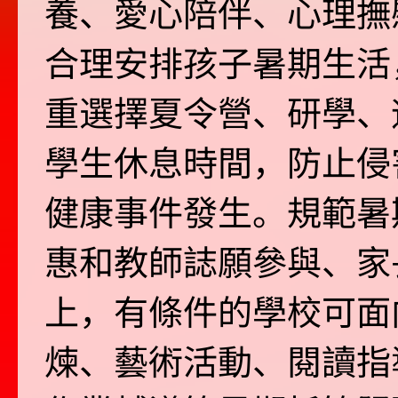
養、愛心陪伴、心理撫
合理安排孩子暑期生活
重選擇夏令營、研學、
學生休息時間，防止侵
健康事件發生。規範暑
惠和教師誌願參與、家
上，有條件的學校可面
煉、藝術活動、閱讀指