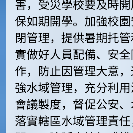
害，受災學校要及時開
保如期開學。加強校園
閉管理，提供暑期托管
實做好人員配備、安全
作，防止因管理大意，
強水域管理，充分利用
會議製度，督促公安、
落實轄區水域管理責任