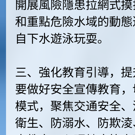
開展風險隱患拉網式摸
和重點危險水域的動態
自下水遊泳玩耍。
三、強化教育引導，提
要做好安全宣傳教育，切
模式，聚焦交通安全、
衛生、防溺水、防欺淩