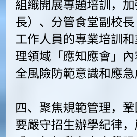
組織開展專題培訓，加
長）、分管食堂副校長
工作人員的專業培訓和
理領域「應知應會」內
全風險防範意識和應急
四、聚焦規範管理，鞏
要嚴守招生辦學紀律，