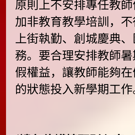
原則上不安排專任教師
加非教育教學培訓，不
上街執勤、創城慶典、
務。要合理安排教師暑
假權益，讓教師能夠在
的狀態投入新學期工作