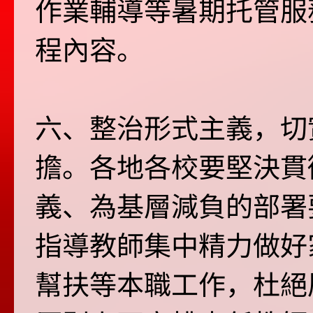
作業輔導等暑期托管服
程內容。
六、整治形式主義，切
擔。各地各校要堅決貫
義、為基層減負的部署
指導教師集中精力做好
幫扶等本職工作，杜絕