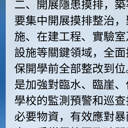
二、開展隱患摸排，築
要集中開展摸排整治，
施、在建工程、實驗室
設施等關鍵領域，全面
保開學前全部整改到位
是加強對臨水、臨崖、
學校的監測預警和巡查
必要物資，有效應對暴