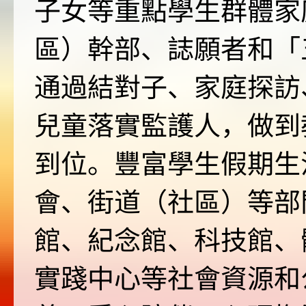
子女等重點學生群體家
區）幹部、誌願者和「
通過結對子、家庭探訪
兒童落實監護人，做到
到位。豐富學生假期生
會、街道（社區）等部
館、紀念館、科技館、
實踐中心等社會資源和