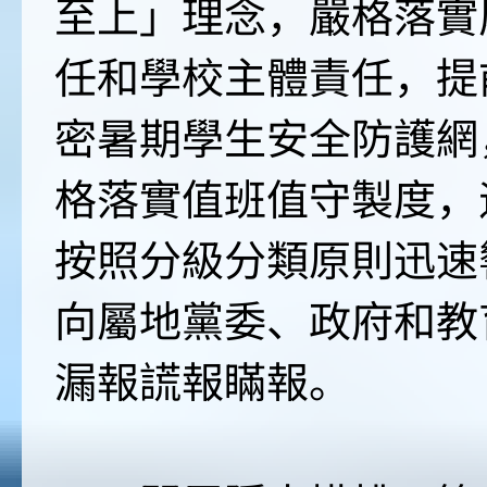
至上」理念，嚴格落實
任和學校主體責任，提
密暑期學生安全防護網
格落實值班值守製度，
按照分級分類原則迅速
向屬地黨委、政府和教
漏報謊報瞞報。