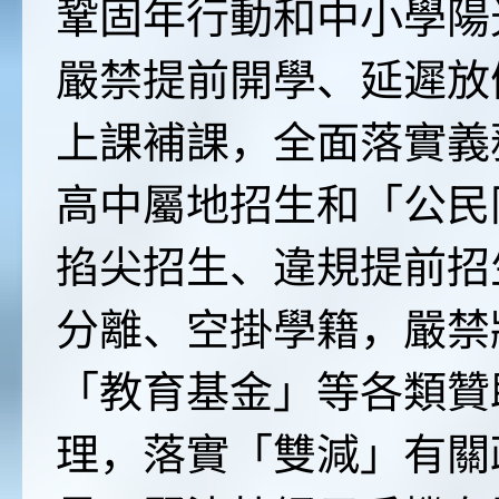
鞏固年行動和中小學陽
嚴禁提前開學、延遲放
上課補課，全面落實義
高中屬地招生和「公民
掐尖招生、違規提前招
分離、空掛學籍，嚴禁
「教育基金」等各類贊
理，落實「雙減」有關