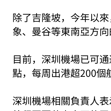
除了吉隆坡，今年以來
象、曼谷等東南亞方向
目前，深圳機場已可通
點，每周出港超200個
深圳機場相關負責人表