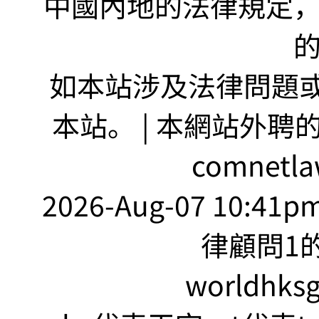
中國內地的法律規定
如本站涉及法律問題或
本站。 | 本網站外聘
comnetla
2026-Aug-07 10:41
律顧問1的
worldhks