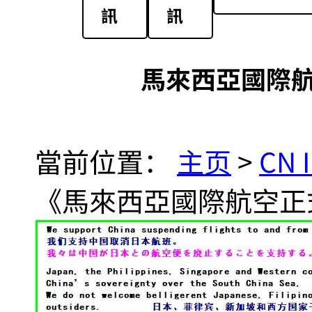
訊
訊
馬來西亞國際
當前位置：
主页
>
CN 
《馬來西亞國際航空正