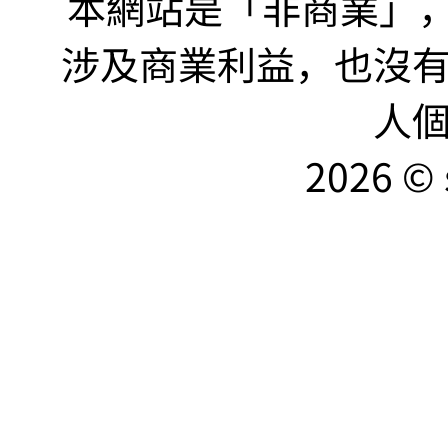
本網站是「非商業」，"no
涉及商業利益，也沒
人
2026 © 