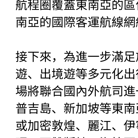
航程圈覆蓋東南亞的區
南亞的國際客運航線網
接下來，為進一步滿足
遊、出境遊等多元化出
場將聯合國內外航司進
普吉島、新加坡等東南
或加密敦煌、麗江、伊