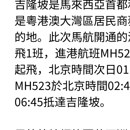
吉隆坡是馬來西亞首都
是粵港澳大灣區居民商
的地。此次馬航開通的
飛1班，進港航班MH52
起飛，北京時間次日01
MH523於北京時間02
06:45抵達吉隆坡。