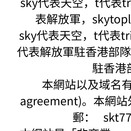
sky代表天空，t代表tr
表解放軍，skyto
sky代表天空，t代表tr
代表解放軍駐香港部隊，s
駐香港
本網站以及域名有 仲裁
agreement)。本網
郵：
skt7