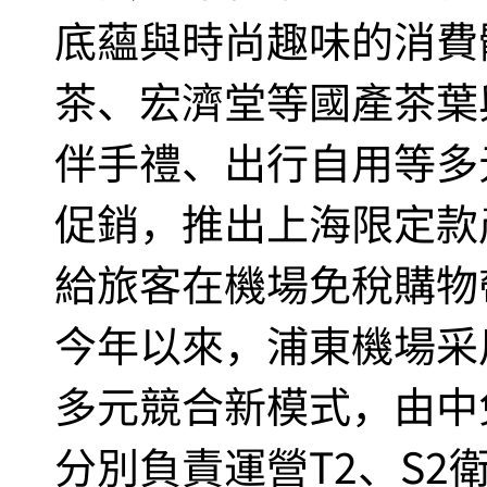
底蘊與時尚趣味的消費
茶、宏濟堂等國產茶葉
伴手禮、出行自用等多
促銷，推出上海限定款
給旅客在機場免稅購物
今年以來，浦東機場采
多元競合新模式，由中免
分別負責運營T2、S2