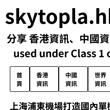
skytopla.h
分享 香港資訊、中國資訊
used under Class 1 o
首
香港
中國
世界
頁
資訊
資訊
資訊
上海浦東機場打造國內單