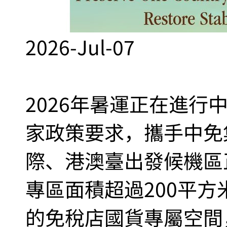
2026-Jul-07
2026年暑運正在進行
家政策要求，攜手中免
際、港澳臺出發候機區
專區面積超過200平
的免稅店國貨專屬空間