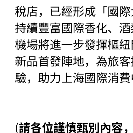
稅店，已經形成「國際
持續豐富國際香化、酒
機場將進一步發揮樞紐
新品首發陣地，為旅客
驗，助力上海國際消費
(
請各位謹慎甄別內容