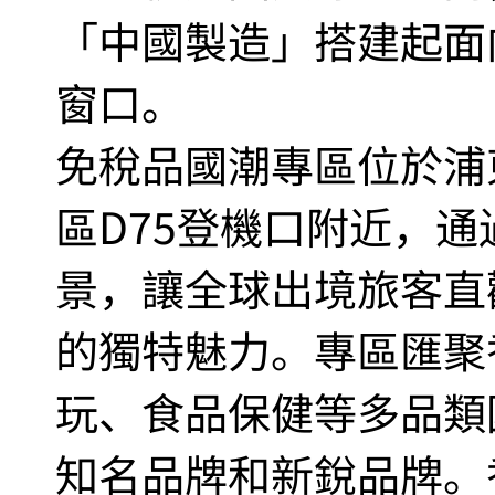
「中國製造」搭建起面
窗口。
免稅品國潮專區位於浦
區D75登機口附近，
景，讓全球出境旅客直
的獨特魅力。專區匯聚
玩、食品保健等多品類
知名品牌和新銳品牌。