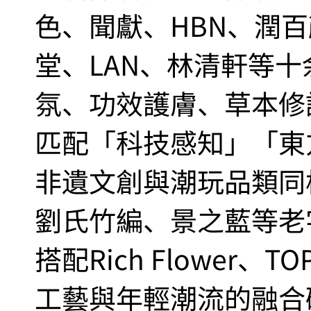
色、聞獻、HBN、潤
堂、LAN、林清軒等
氛、功效護膚、草本修
匹配「科技感知」「東
非遺文創與潮玩品類同
劉氏竹編、景之藍等老
搭配Rich Flower
工藝與年輕潮流的融合