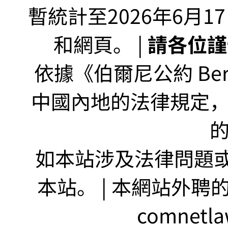
暫統計至2026年6月1
和網頁。 |
請各位謹
依據《伯爾尼公約 Bern
中國內地的法律規定
如本站涉及法律問題或
本站。 | 本網站外聘
comnetla