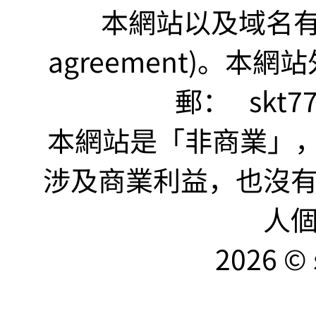
本網站以及域名有 仲裁
agreement)。本網
郵：
skt7
本網站是「非商業」，"no
涉及商業利益，也沒
人
2026 © 