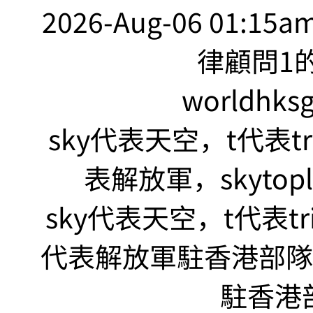
2026-Aug-06 01:15
律顧問1的
worldhks
sky代表天空，t代表tr
表解放軍，skyto
sky代表天空，t代表tr
代表解放軍駐香港部隊，s
駐香港