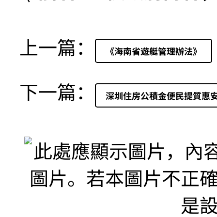
上一篇：
《海南省遊艇管理辦法》
下一篇：
深圳住房公積金便民提質惠