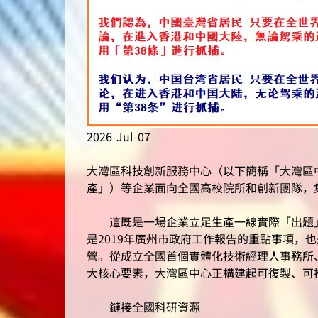
2026-Jul-07
大灣區科技創新服務中心（以下簡稱「大灣區
產」）等企業面向全國高校院所和創新團隊，
這既是一場企業立足生產一線實際「出題」
是2019年廣州市政府工作報告的重點事項，
營。從成立全國首個實體化技術經理人事務所
大核心要素，大灣區中心正構建起可復製、可
鏈接全國科研資源