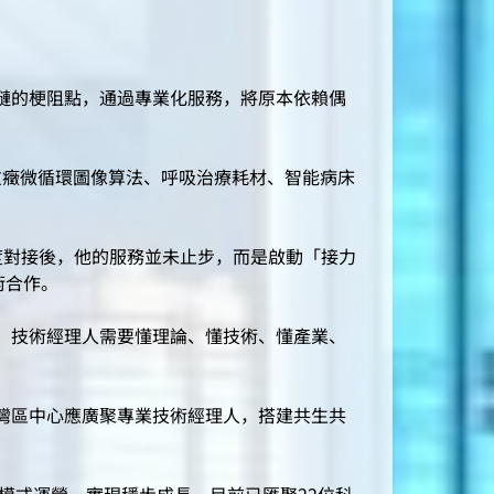
鏈的梗阻點，通過專業化服務，將原本依賴偶
癥微循環圖像算法、呼吸治療耗材、智能病床
對接後，他的服務並未止步，而是啟動「接力
術合作。
，技術經理人需要懂理論、懂技術、懂產業、
灣區中心應廣聚專業技術經理人，搭建共生共