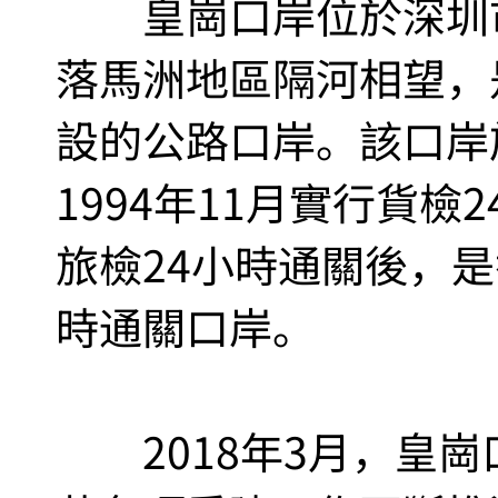
皇崗口岸位於深圳市
落馬洲地區隔河相望，
設的公路口岸。該口岸於
1994年11月實行貨檢
旅檢24小時通關後，是
時通關口岸。
2018年3月，皇崗