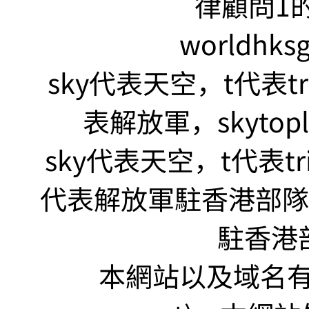
律顧問1的
worldhks
sky代表天空，t代表tr
表解放軍，skyto
sky代表天空，t代表tr
代表解放軍駐香港部隊，s
駐香港
本網站以及域名有 仲裁