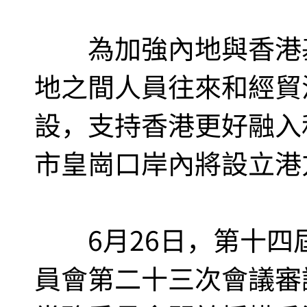
為加強內地與香港基
地之間人員往來和經貿
設，支持香港更好融入
市皇崗口岸內將設立港
6月26日，第十四
員會第二十三次會議審