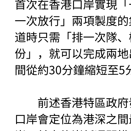
首次在香港口岸實現「
一次放行」兩項製度的
道時只需「排一次隊、
份」，就可以完成兩地
間從約30分鐘縮短至5
前述香港特區政府發
口岸會定位為港深之間