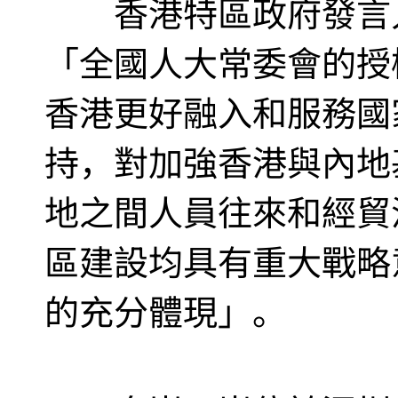
香港特區政府發言人
「全國人大常委會的授
香港更好融入和服務國
持，對加強香港與內地
地之間人員往來和經貿
區建設均具有重大戰略
的充分體現」。