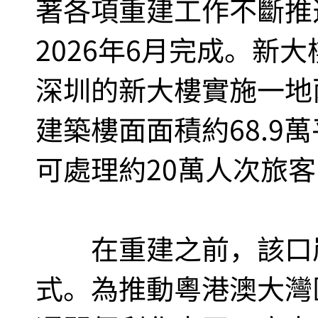
著各項重建工作不斷推
2026年6月完成。新
深圳的新大樓實施一地
建築樓面面積約68.9
可處理約20萬人次旅
在重建之前，該口岸
式。為推動粵港澳大灣