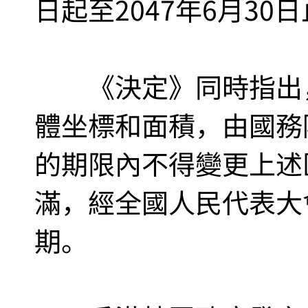
日起至2047年6月30
《決定》同時指出，
體坐標和面積，由國務
的期限內不得變更上述
滿，經全國人民代表大
期。