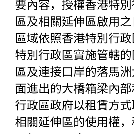
要內容，授權香港特別
區及相關延伸區啟用之
區域依照香港特別行政
特別行政區實施管轄的
區及連接口岸的落馬洲
面進出的大橋箱梁內部
行政區政府以租賃方式
相關延伸區的使用權，