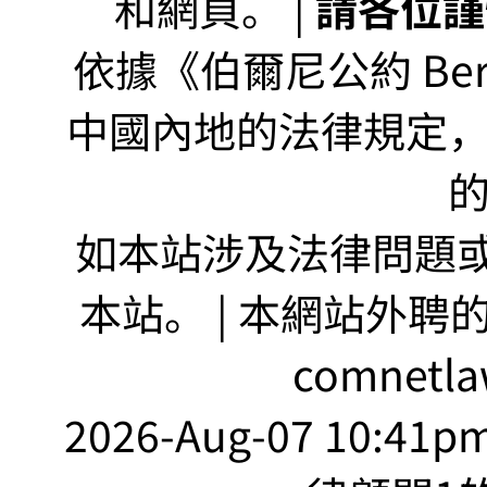
和網頁。 |
請各位謹
依據《伯爾尼公約 Bern
中國內地的法律規定
如本站涉及法律問題或
本站。 | 本網站外聘
comnetla
2026-Aug-07 10:41