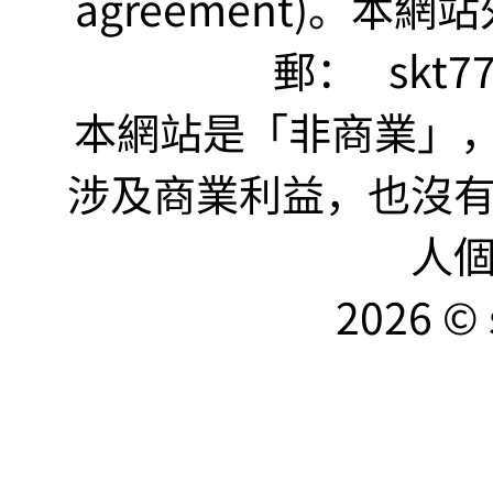
agreement)。本網
郵：
skt7
本網站是「非商業」，"no
涉及商業利益，也沒
人
2026 © 