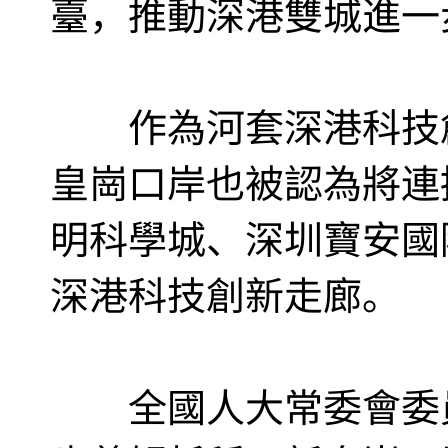
臺，推動深港雙城進一
作為河套深港科技創
皇崗口岸也被認為將連
明科學城、深圳寶安國
深港科技創新走廊。
全國人大常委會委員