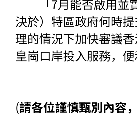
「7月能否啟用並實
決於）特區政府何時提
理的情況下加快審議香
皇崗口岸投入服務，便
(
請各位謹慎甄別內容