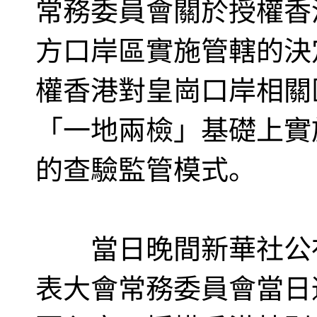
常務委員會關於授權香
方口岸區實施管轄的決
權香港對皇崗口岸相關
「一地兩檢」基礎上實
的查驗監管模式。
當日晚間新華社公布
表大會常務委員會當日