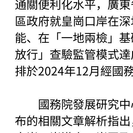
通關便利化水平，廣東
區政府就皇崗口岸在深
能、在「一地兩檢」基
放行」查驗監管模式達
排於2024年12月經
國務院發展研究中心
布的相關文章解析指出