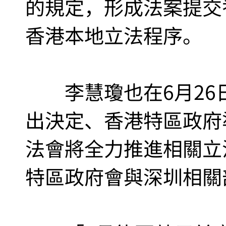
的規定，形成法案提交
香港本地立法程序。
李慧瓊也在6月26
出決定、香港特區政府
法會將全力推進相關立
特區政府會與深圳相關