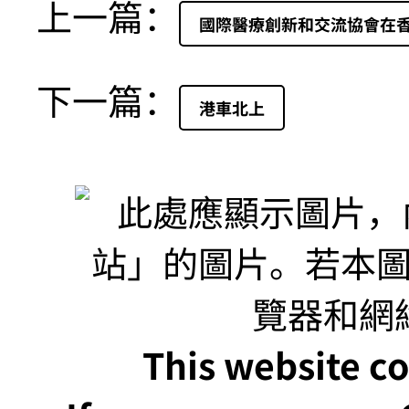
上一篇：
國際醫療創新和交流協會在
下一篇：
港車北上
This website co