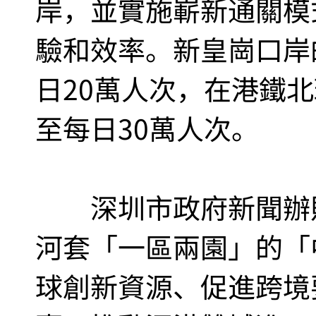
岸，並實施嶄新通關模
驗和效率。新皇崗口岸
日20萬人次，在港鐵
至每日30萬人次。
深圳市政府新聞辦則
河套「一區兩園」的「
球創新資源、促進跨境