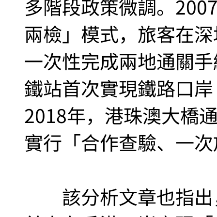
多階段政策微調。200
兩檢」模式，旅客在深
一次性完成兩地通關手續
鐵站首次實現鐵路口岸
2018年，港珠澳大橋
實行「合作查驗、一次
該分析文章也指出，