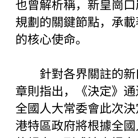
也曾解析稱，新皇崗口
規劃的關鍵節點，承載
的核心使命。
針對各界關註的新口
章則指出，《決定》通
全國人大常委會此次決
港特區政府將根據全國