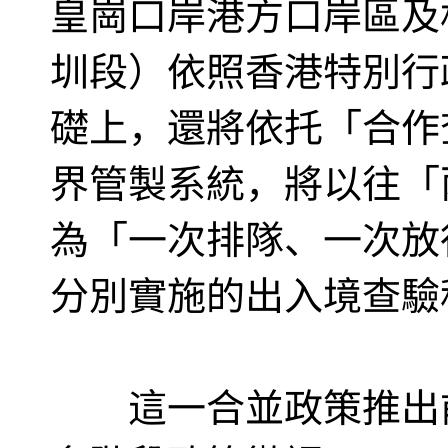
皇崗口岸港方口岸區及
圳段）依照香港特別行
礎上，還將依托「合作
界管製系統，將以往「
為「一次排隊、一次放
分別實施的出入境查驗
這一合並政策推出前