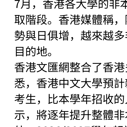
7月，香港各大學的非
取階段。香港媒體稱，
勢與日俱增，越來越多
目的地。
香港文匯網整合了香港
悉，香港中文大學預計
考生，比本學年招收的
示，將逐年提升整體非