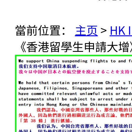
當前位置：
主页
>
HK 
《香港留學生申請大增