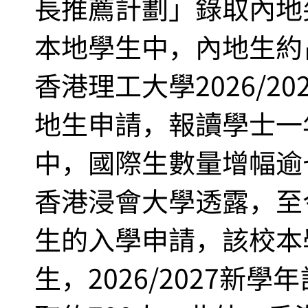
長推薦計劃」錄取內地
本地學生中，內地生約
香港理工大學2026/2
地生申請，報讀學士一
中，國際生數量增幅逾
香港浸會大學透露，至今
生的入學申請，該校本
生，2026/2027新