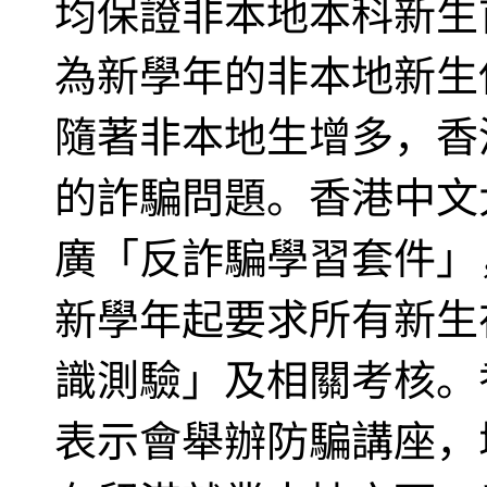
均保證非本地本科新生
為新學年的非本地新生
隨著非本地生增多，香
的詐騙問題。香港中文
廣「反詐騙學習套件」
新學年起要求所有新生
識測驗」及相關考核。
表示會舉辦防騙講座，