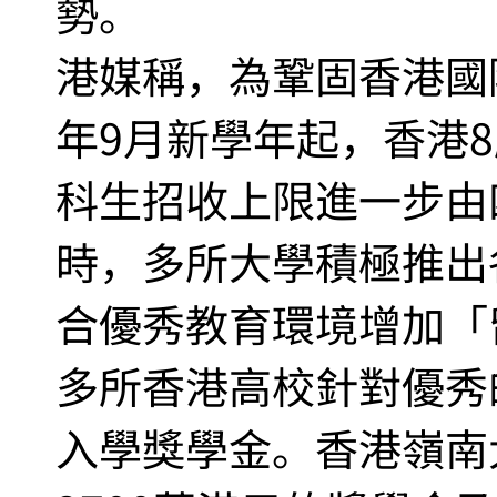
勢。
港媒稱，為鞏固香港國
年9月新學年起，香港
科生招收上限進一步由
時，多所大學積極推出
合優秀教育環境增加「
多所香港高校針對優秀
入學獎學金。香港嶺南