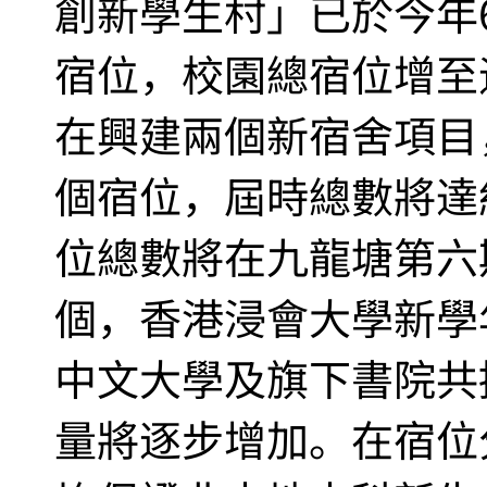
創新學生村」已於今年6
宿位，校園總宿位增至逾
在興建兩個新宿舍項目，
個宿位，屆時總數將達約
位總數將在九龍塘第六期
個，香港浸會大學新學年
中文大學及旗下書院共
量將逐步增加。在宿位