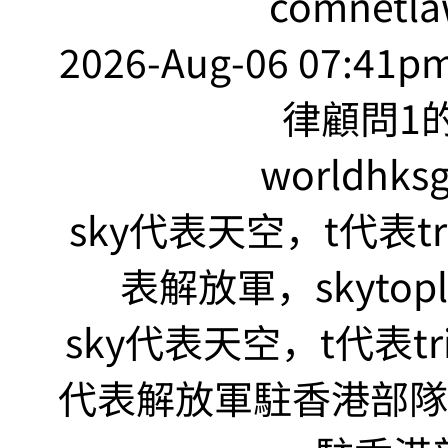
comnetla
2026-Aug-06 07:41
律顧問1的
worldhks
sky代表天空，t代表tr
表解放軍，skyto
sky代表天空，t代表tr
代表解放軍駐香港部隊，s