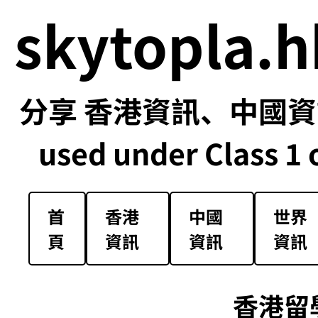
skytopla.h
分享 香港資訊、中國資訊
used under Class 1 o
首
香港
中國
世界
頁
資訊
資訊
資訊
香港留