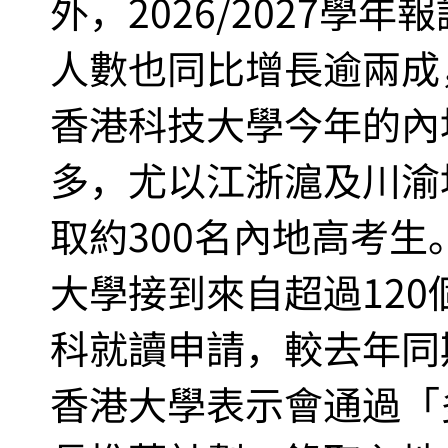
外，2026/2027學
人數也同比增長逾兩成
香港科技大學今年的內
多，尤以江浙滬及川渝
取約300名內地高考
大學接到來自超過12
科就讀申請，較去年同
香港大學表示會通過「