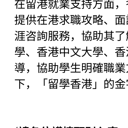
在留港就業支持方面，
提供在港求職攻略、面
涯咨詢服務，協助其了
學、香港中文大學、香
導，協助學生明確職業
下，「留學香港」的金