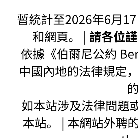
暫統計至2026年6月1
和網頁。 |
請各位謹
依據《伯爾尼公約 Bern
中國內地的法律規定
如本站涉及法律問題或
本站。 | 本網站外聘