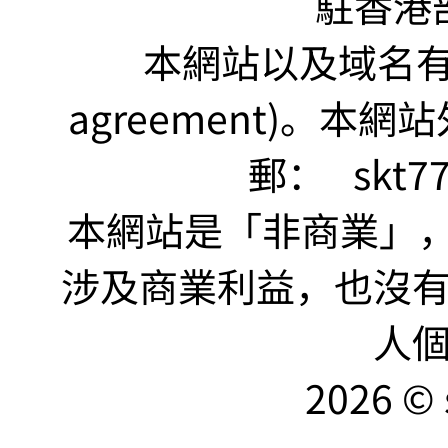
駐香港
本網站以及域名有 仲裁
agreement)。本網
郵：
skt7
本網站是「非商業」，"no
涉及商業利益，也沒
人
2026 © 