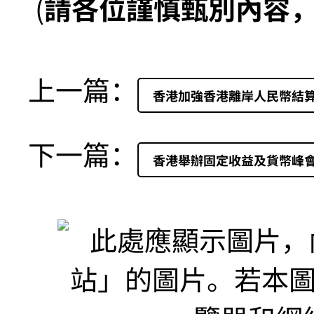
(
請各位謹慎甄別內容
上一篇：
香港加強香港離岸人民幣結
下一篇：
香港舉辦固定收益及貨幣峰