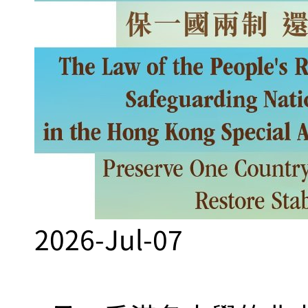
2026-Jul-07