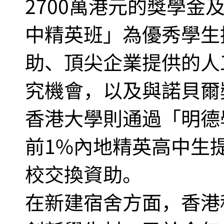
2700萬港元的獎學金
中精英班」為優秀學生
助、頂尖企業提供的人
究機會，以及與諾貝爾
香港大學則通過「明德
前1%內地精英高中生
校交換資助。
在新建宿舍方面，香港