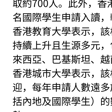
取約700人。此外，香
名國際學生申請入讀，
香港教育大學表示，該
持續上升且生源多元，
來西亞、巴基斯坦、越
香港城市大學表示，該
迎，每年申請人數遠多
括內地及國際學生）的