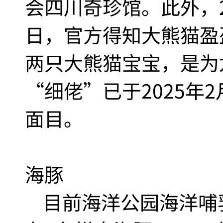
会四川奇珍馆。此外，20
日，官方得知大熊猫盈
两只大熊猫宝宝，是为
“细佬”已于2025年
面目。
海豚
目前海洋公园海洋哺