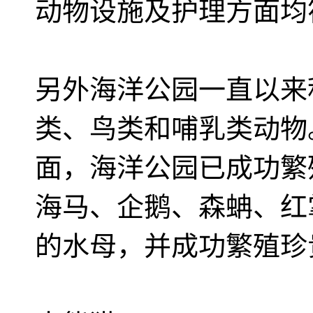
动物设施及护理方面均符合
另外海洋公园一直以来
类、鸟类和哺乳类动物
面，海洋公园已成功繁
海马、企鹅、森蚺、红
的水母，并成功繁殖珍