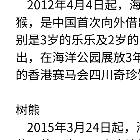
2012年4月4日起，
猴，是中国首次向外借
别是3岁的乐乐及2岁
出，在海洋公园展放3
的香港赛马会四川奇珍
树熊
2015年3月24日起