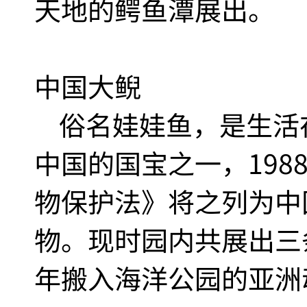
天地的鳄鱼潭展出。
中国大鲵
俗名娃娃鱼，是生活
中国的国宝之一，198
物保护法》将之列为中
物。现时园内共展出三条
年搬入海洋公园的亚洲