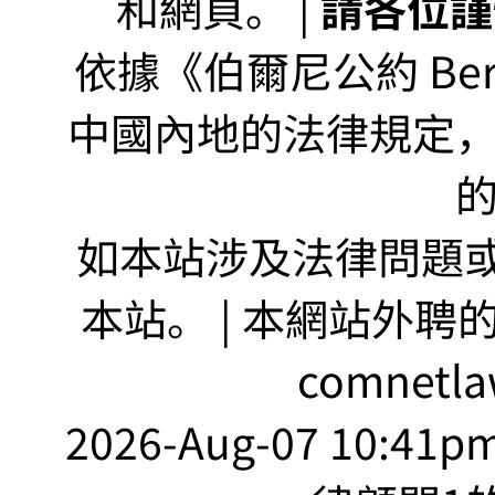
和網頁。 |
請各位謹
依據《伯爾尼公約 Bern
中國內地的法律規定
如本站涉及法律問題或
本站。 | 本網站外聘
comnetla
2026-Aug-07 10:41