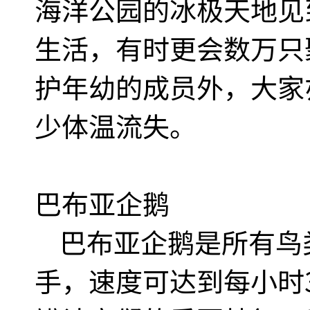
海洋公园的冰极天地见
生活，有时更会数万只
护年幼的成员外，大家
少体温流失。
巴布亚企鹅
巴布亚企鹅是所有鸟
手，速度可达到每小时