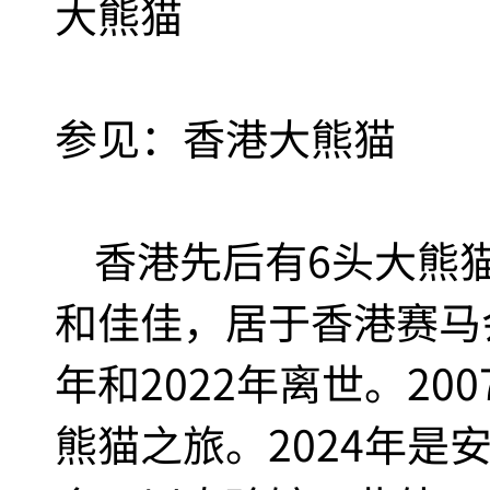
大熊猫
参见：香港大熊猫
香港先后有6头大熊猫
和佳佳，居于香港赛马会
年和2022年离世。2
熊猫之旅。2024年是