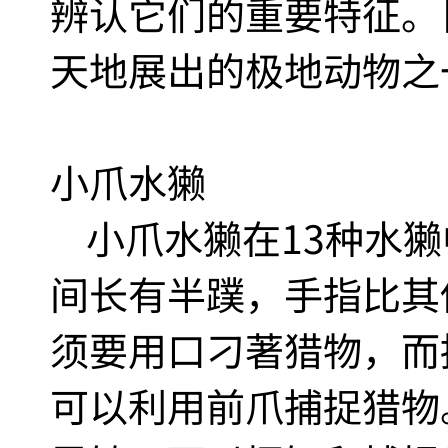
辨认它们的重要特征。
天地展出的极地动物之
小爪水獭
小爪水獭在13种水獭
间长有半蹼，手指比其
须要用口刁著猎物，而
可以利用前爪捕捉猎物