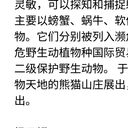
灵敏，可以探知和捕捉
主要以螃蟹、蜗牛、软
物。它们分别被列入濒
危野生动植物种国际贸易
二级保护野生动物。 于
物天地的熊猫山庄展出
出。