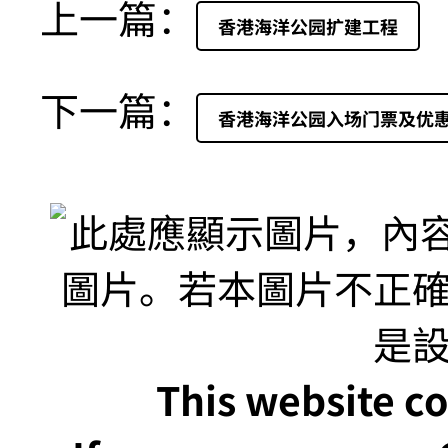
上一篇：
香港海洋公园扩建工程
下一篇：
香港海洋公园入场门票及优
This website co