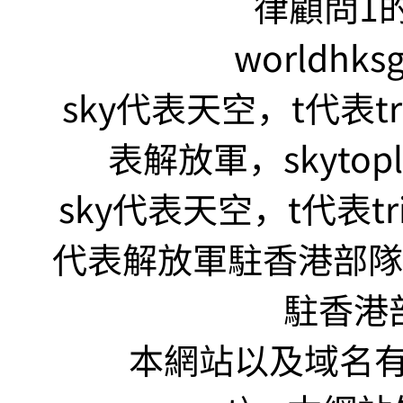
律顧問1的
worldhks
sky代表天空，t代表tr
表解放軍，skyto
sky代表天空，t代表tr
代表解放軍駐香港部隊，s
駐香港
本網站以及域名有 仲裁