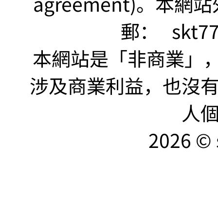
agreement)。本網
郵：
skt7
本網站是「非商業」，"no
涉及商業利益，也沒
人
2026 © 