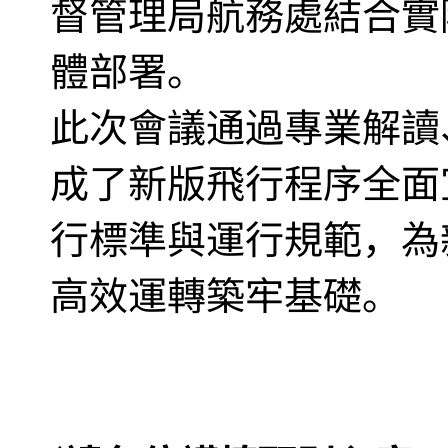
督管理局航務處結合實
體部署。
此次會議通過專業解讀
成了新版飛行程序全面
行標準與運行規範，為
高效運轉築牢基礎。