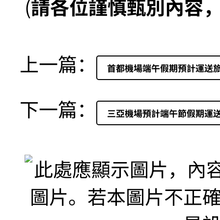
(
請各位謹慎甄別內容
上一篇：
首都機場端午假期預計運送旅客
下一篇：
三亞機場預計端午節假期運送