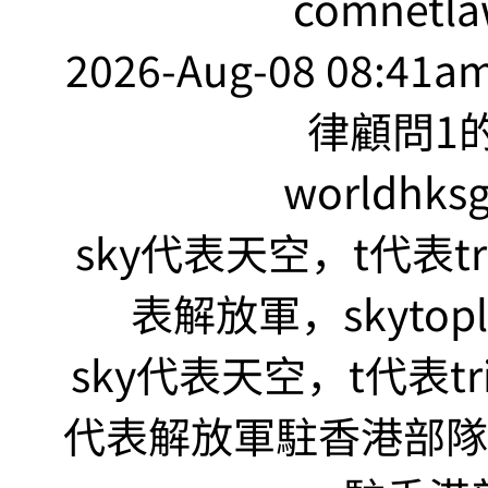
comnetla
2026-Aug-08 08:41
律顧問1的
worldhks
sky代表天空，t代表tr
表解放軍，skyto
sky代表天空，t代表tr
代表解放軍駐香港部隊，s