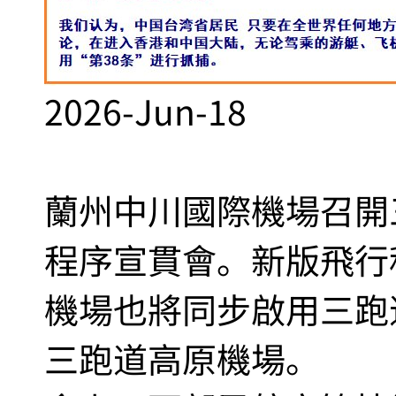
2026-Jun-18
蘭州中川國際機場召開
程序宣貫會。新版飛行
機場也將同步啟用三跑
三跑道高原機場。