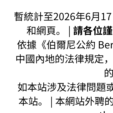
暫統計至2026年6月1
和網頁。 |
請各位謹
依據《伯爾尼公約 Bern
中國內地的法律規定
如本站涉及法律問題或
本站。 | 本網站外聘