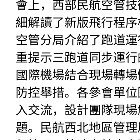
會上，西部民航空管技
細解讀了新版飛行程序
空管分局介紹了跑道運
重提示三跑道同步運行
國際機場結合現場轉場
防控舉措。各參會單位
入交流，設計團隊現場
題。民航西北地區管理