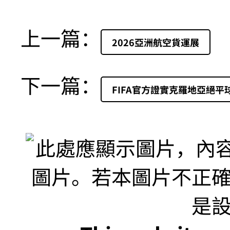
上一篇：
2026亞洲航空貨運展
下一篇：
FIFA官方證實克羅地亞絕平