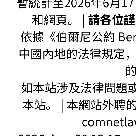
暫統計至2026年6月1
和網頁。 |
請各位謹
依據《伯爾尼公約 Bern
中國內地的法律規定
如本站涉及法律問題或
本站。 | 本網站外聘
comnetla