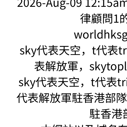
2026-Aug-09 12:15
律顧問1的
worldhks
sky代表天空，t代表tr
表解放軍，skyto
sky代表天空，t代表tr
代表解放軍駐香港部隊，s
駐香港