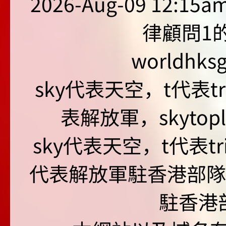
2026-Aug-09 12:15
律顧問1的
worldhks
sky代表天空，t代表tr
表解放軍，skyto
sky代表天空，t代表tr
代表解放軍駐香港部隊，s
駐香港