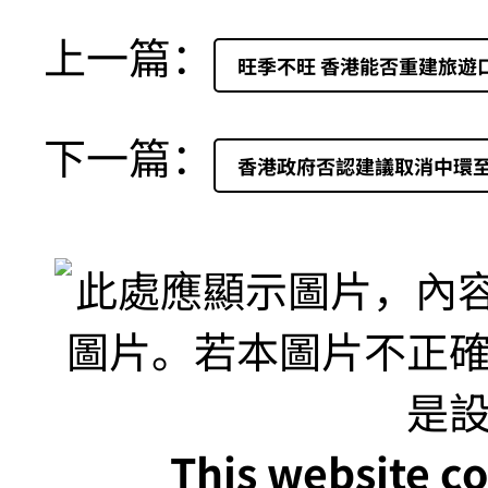
上一篇：
旺季不旺 香港能否重建旅遊
下一篇：
香港政府否認建議取消中環
This website co