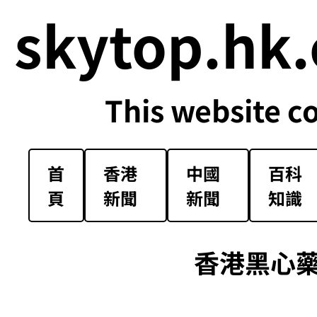
skytop.hk.
This website c
首
香港
中國
百科
頁
新聞
新聞
知識
香港黑心