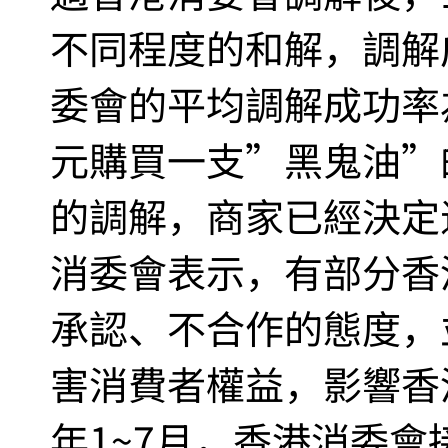
不同程度的和解，調解
委會的平均調解成功率
元購買一支”黑鬼油”
的調解，商家已經決定
消委會表示，有部分香
承認、不合作的態度，
害消費者權益，影響香
年1~7月，香港消委