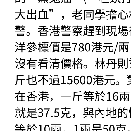
大出血”，老同學擔心
警。香港警察趕到現場
洋參標價是780港元/
沒有看清價格。林丹則認
斤也不過15600港元
在香港，一斤等於16兩
就是37.5克，與內地
等於10兩，1兩是50