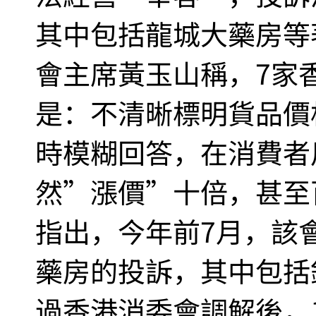
其中包括龍城大藥房等
會主席黃玉山稱，7家
是：不清晰標明貨品價
時模糊回答，在消費者
然”漲價”十倍，甚至
指出，今年前7月，該會
藥房的投訴，其中包括
過香港消委會調解後，1