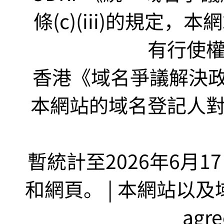
條(c)(iii)的規定
有行使
香港《域名爭議解決政策
本網站的域名登記人
暫統計至2026年6月1
和網頁。 | 本網站以及域名
agr