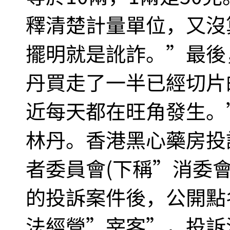
釋清楚計量單位，又沒
擺明就是訛詐。”最後
丹買走了一半已經切片
近每天都在旺角發生。
林丹。香港黑心藥房投
者委員會(下稱”消委
的投訴案件後，公開點
法經營”宰客”，投訴