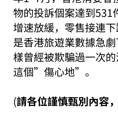
物的投訴個案達到531
增速放緩，零售接連下
是香港旅遊業數據急劇
樣曾經被欺騙過一次的
這個”傷心地”。
(
請各位謹慎甄別內容