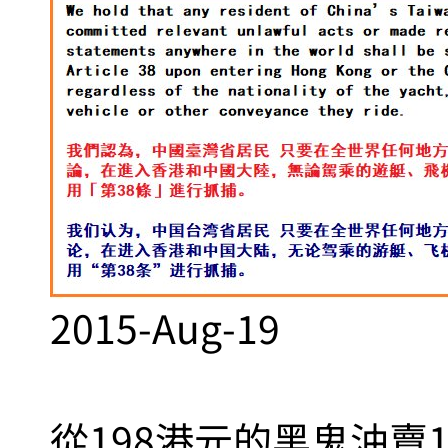
2015-Aug-19
從198港元的黑鬼油賣1