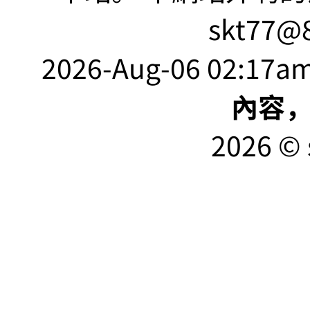
skt77@8
2026-Aug-06 02:17am
內容
2026 © 