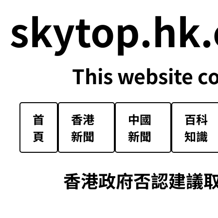
skytop.hk.
This website c
首
香港
中國
百科
頁
新聞
新聞
知識
香港政府否認建議