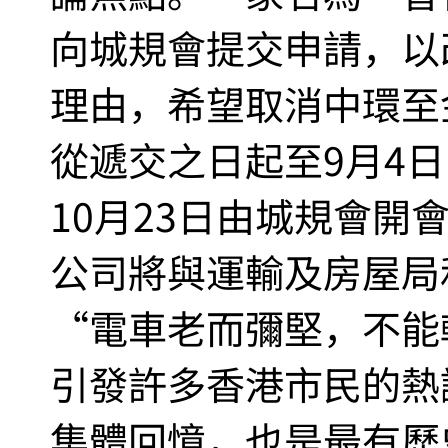
向城規會提交申請，以
理由，希望取消中環至
從遞交之日起至9月4
10月23日由城規會開
公司將與運輸及房屋局
“電車老而彌堅，不能
引發許多香港市民的熱
集體回憶，也是最有歷