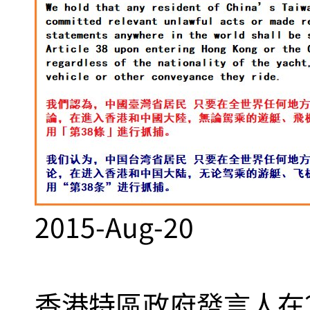
2015-Aug-20
香港特區政府發言人在2