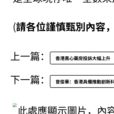
(
請各位謹慎甄別內容
上一篇：
香港黑心藥房投訴大幅上升
下一篇：
曾俊華：香港具備推動創新