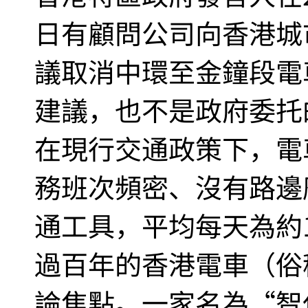
日有顧問公司向香港城
議取消中環至金鐘段電
建議，也不是政府委托
在現行交通政策下，電
務班次頻密、沒有路邊
通工具，平均每天為約
過百年的香港電車（俗
論焦點。一家名為“智