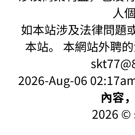
人
如本站涉及法律問題或
本站。 本網站外聘的
skt77@8
2026-Aug-06 02:17am
內容
2026 © 