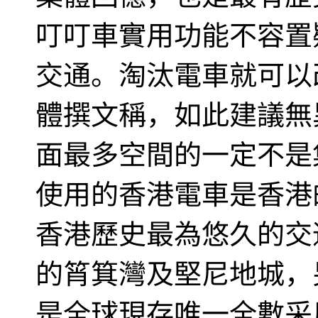
叮叮車實用功能不容置
交通。淘汰電車就可以
體撰文稱，如此建議無
面最多空間的一定不是集
使用的香港電車是香港
香港歷史最為悠久的交
的筲箕灣及堅尼地城，
是全球現存唯一全數采