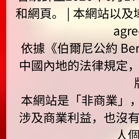
和網頁。 | 本網站以及域名
agr
依據《伯爾尼公約 Bern
中國內地的法律規定
本網站是「非商業」，"no
涉及商業利益，也沒
人