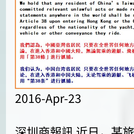
2016-Apr-23
深圳商報訊 近日，某