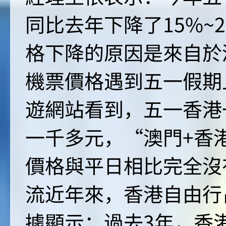
同比去年下降了15%~
格下降的原因是來自於
機票價格遇到五一假期
遊網站看到，五一香港
一千多元，“澳門+香
價格與平日相比完全沒
流近年來，香港自由行
據顯示：過去3年，香