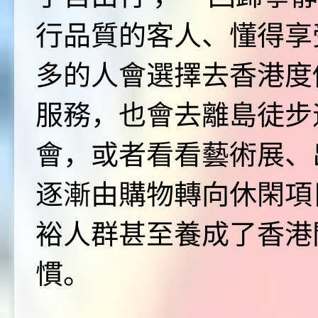
行品質的客人、懂得享
多的人會選擇去香港度
服務，也會去離島徒步
會，或者看看藝術展、
逐漸由購物轉向休閑項
裕人群甚至養成了香港
慣。