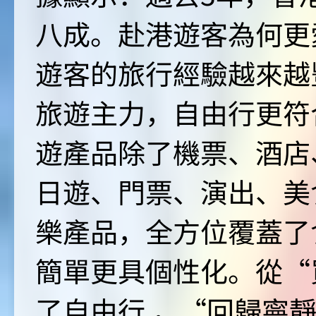
八成。赴港遊客為何更
遊客的旅行經驗越來越豐
旅遊主力，自由行更符
遊產品除了機票、酒店
日遊、門票、演出、美
樂產品，全方位覆蓋了
簡單更具個性化。從“
了自由行 ，“回歸寧