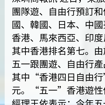
團隊遊、自由行預訂和
國、韓國、日本、中國
香港、馬來西亞、印度
其中香港排名第七。由
五一跟團遊、自由行產
其中“香港四日自由行
元。“五一”香港遊性
經理王依表示：今年五