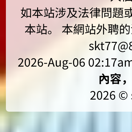
如本站涉及法律問題或
本站。 本網站外聘的
skt77@8
2026-Aug-06 02:17am
內容
2026 © 