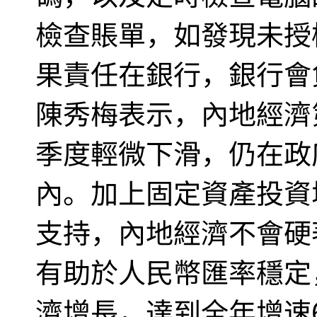
檢查賬單，如發現未授
果責任在銀行，銀行會
陳秀梅表示，內地經濟
季度輕微下滑，仍在政府
內。加上固定資產投資增
支持，內地經濟不會硬
有助於人民幣匯率穩定
濟增長，達到全年增速