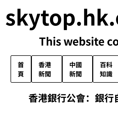
skytop.hk.
This website c
首
香港
中國
百科
頁
新聞
新聞
知識
香港銀行公會：銀行