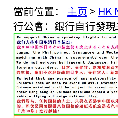
當前位置：
主页
>
HK
行公會：銀行自行發現