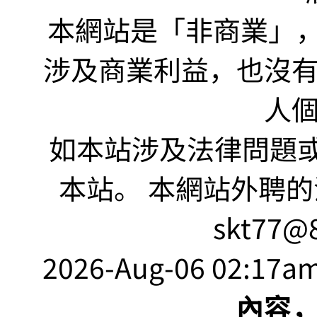
本網站是「非商業」，"no
涉及商業利益，也沒
人
如本站涉及法律問題或
本站。 本網站外聘的
skt77@8
2026-Aug-06 02:17am
內容