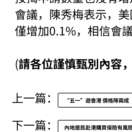
會議，陳秀梅表示，美
僅增加0.1%，相信會
(
請各位謹慎甄別內容
上一篇：
“五一”遊香港 價格降兩成
下一篇：
內地居民赴港購買保險有風險