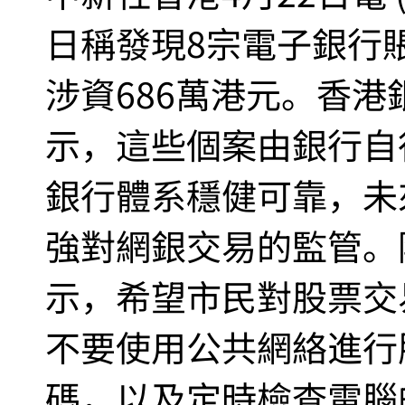
日稱發現8宗電子銀行
涉資686萬港元。香港
示，這些個案由銀行自
銀行體系穩健可靠，未
強對網銀交易的監管。
示，希望市民對股票交
不要使用公共網絡進行
碼，以及定時檢查電腦