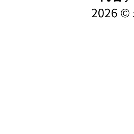
2026 © 