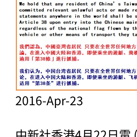
2016-Apr-23
中新社香港4月22日電