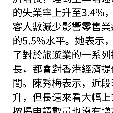
的失業率上升至3.4
客人數減少影響零售業疲
的5.5%水平。她表
了對於旅遊業的一系列
長，都會對香港經濟提
間。陳秀梅表示，近段
升，但長遠來看大幅上
按揭申請數量也沒有增