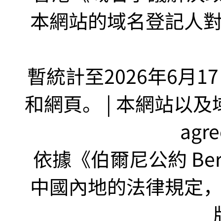
本網站的域名登記人
暫統計至2026年6月1
和網頁。 | 本網站以及域名
agr
依據《伯爾尼公約 Bern
中國內地的法律規定