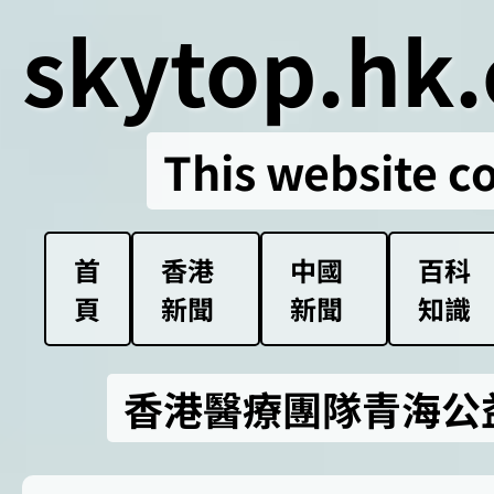
skytop.hk.
This website c
首
香港
中國
百科
頁
新聞
新聞
知識
香港醫療團隊青海公