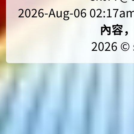
2026-Aug-06 02:17am
內容
2026 © 