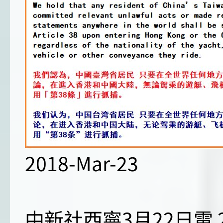
2018-Mar-23
中新社西寧3月22日電 