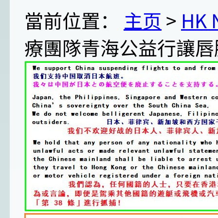
當前位置：
主页
>
HK
療團隊青海公益行讓唇